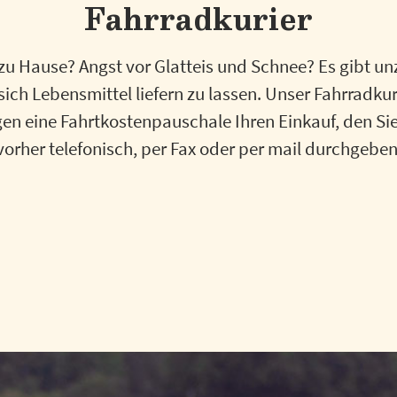
Fahrradkurier
zu Hause? Angst vor Glatteis und Schnee? Es gibt un
ich Lebensmittel liefern zu lassen. Unser Fahrradkuri
en eine Fahrtkostenpauschale Ihren Einkauf, den Sie
vorher telefonisch, per Fax oder per mail durchgeben